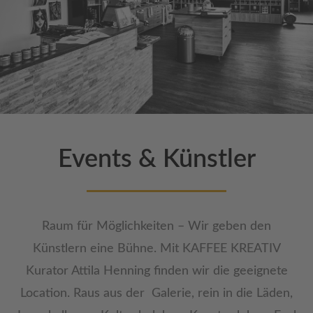
Events & Künstler
Raum für Möglichkeiten – Wir geben den
Künstlern eine Bühne. Mit KAFFEE KREATIV
Kurator Attila Henning finden wir die geeignete
Location. Raus aus der Galerie, rein in die Läden,