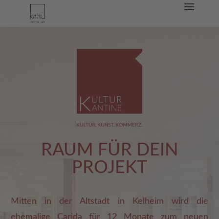
RAUM FÜR DEIN
PROJEKT
Mitten in der Altstadt in Kelheim wird die
ehemalige Carida für 12 Monate zum neuen