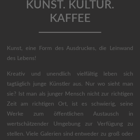
KUNST. KULTUR.
KAFFEE
Kunst, eine Form des Ausdruckes, die Leinwand
des Lebens!
Kreativ und unendlich vielfältig leben sich
tagtäglich junge Künstler aus. Nur wo sieht man
sie? Ist man als junger Mensch nicht zur richtigen
Zeit am richtigen Ort, ist es schwierig, seine
Werke zum öffentlichen Austausch in
wertschätzender Umgebung zur Verfügung zu
stellen. Viele Galerien sind entweder zu groß oder