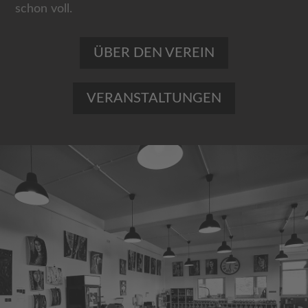
schon voll.
ÜBER DEN VEREIN
VERANSTALTUNGEN