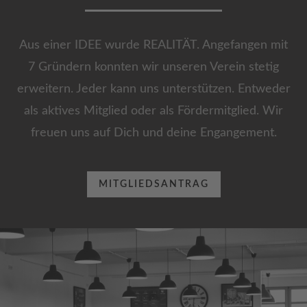
Aus einer IDEE wurde REALITÄT. Angefangen mit
7 Gründern konnten wir unseren Verein stetig
erweitern. Jeder kann uns unterstützen. Entweder
als aktives Mitglied oder als Fördermitglied. Wir
freuen uns auf Dich und deine Engangement.
MITGLIEDSANTRAG