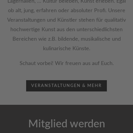
Lagerhallen, … Kultur beleben, Kunst erleben. Egal
ob alt, jung, erfahren oder absoluter Profi. Unsere
Veranstaltungen und Künstler stehen für qualitativ
hochwertige Kunst aus den unterschiedlichsten
Bereichen wie z.B. bildende, musikalische und
kulinarische Künste.
Schaut vorbei! Wir freuen aus auf Euch.
VERANSTALTUNGEN & MEHR
Mitglied werden